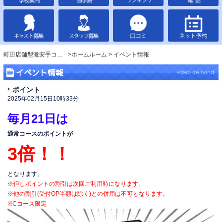
町田店舗型激安手コキ・オナクラ｢ビデオdeはんど」
ホームルーム
イベント情報
イベント情報
ポイント
2025年02月15日10時33分
毎月21日は
通常コースのポイントが
3倍！！
となります。
※但しポイントの割引は次回ご利用時になります。
※他の割引(受付OP半額は除く)との併用は不可となります。
※Cコース限定